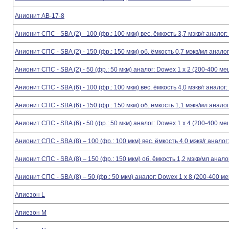
Анионит АВ-17-8
Анионит СПС - SBA (2) - 100 (фр.: 100 мкм) вес. ёмкость 3,7 мэкв/г аналог
Анионит СПС - SBA (2) - 150 (фр.: 150 мкм) об. ёмкость 0,7 мэкв/мл анало
Анионит СПС - SBA (2) - 50 (фр.: 50 мкм) аналог: Dowex 1 x 2 (200-400 ме
Анионит СПС - SBA (6) - 100 (фр.: 100 мкм) вес. ёмкость 4,0 мэкв/г аналог
Анионит СПС - SBA (6) - 150 (фр.: 150 мкм) об. ёмкость 1,1 мэкв/мл анало
Анионит СПС - SBA (6) - 50 (фр.: 50 мкм) аналог: Dowex 1 x 4 (200-400 ме
Анионит СПС - SBA (8) – 100 (фр.: 100 мкм) вес. ёмкость 4,0 мэкв/г анало
Анионит СПС - SBA (8) – 150 (фр.: 150 мкм) об. ёмкость 1,2 мэкв/мл анало
Анионит СПС - SBA (8) – 50 (фр.: 50 мкм) аналог: Dowex 1 x 8 (200-400 м
Апиезон L
Апиезон M