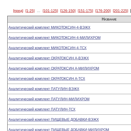
...
[пред]
[1-25]
[101-125]
[126-150]
[151-175]
[176-200]
[201-225]
Название
Аналитический комплект МИКОТОКСИН-4-ВЭЖХ
Аналитический комплект МИКОТОКСИН-4-МИЛИХРОМ
Аналитический комплект МИКОТОКСИН-4-ТСХ
Аналитический комплект ОХРАТОКСИН А-ВЭЖХ
Аналитический комплект ОХРАТОКСИН А-МИЛИХРОМ
Аналитический комплект ОХРАТОКСИН А-ТСХ
Аналитический комплект ПАТУЛИН-ВЭЖХ
Аналитический комплект ПАТУЛИН-МИЛИХРОМ
Аналитический комплект ПАТУЛИН-ТСХ
Аналитический комплект ПИЩЕВЫЕ ДОБАВКИ-ВЭЖХ
Аналитический комплект ПИЩЕВЫЕ ДОБАВКИ-МИЛИХРОМ