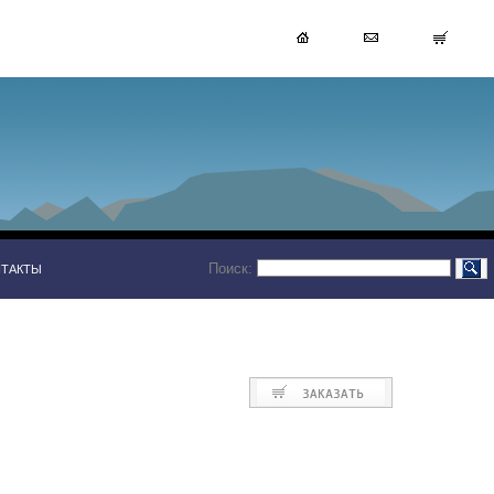
Поиск:
НТАКТЫ