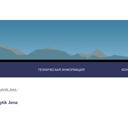
ТЕХНИЧЕСКАЯ ИНФОРМАЦИЯ
КО
lytik Jena
:
tik Jena