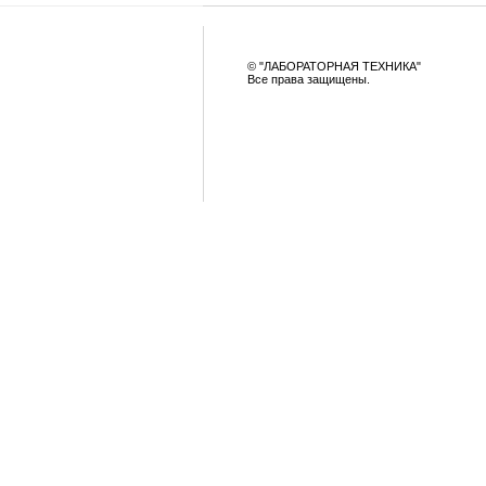
© "ЛАБОРАТОРНАЯ ТЕХНИКА"
Все права защищены.
|