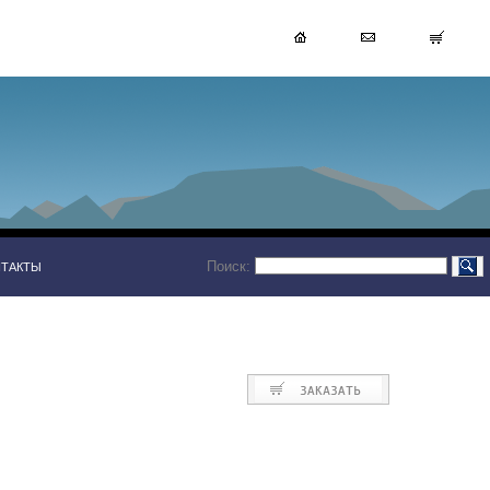
Поиск:
НТАКТЫ