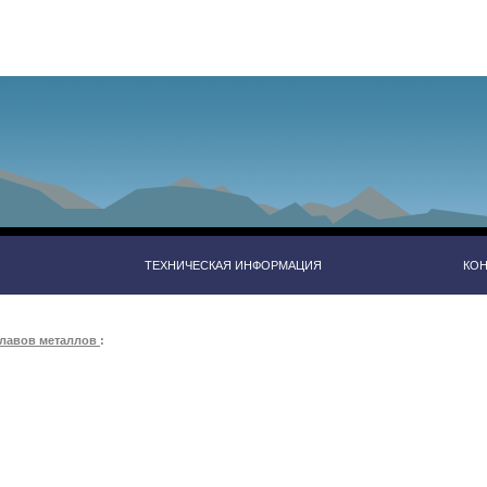
ТЕХНИЧЕСКАЯ ИНФОРМАЦИЯ
КО
плавов металлов
: