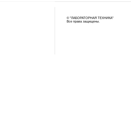
© "ЛАБОРАТОРНАЯ ТЕХНИКА"
Все права защищены.
|