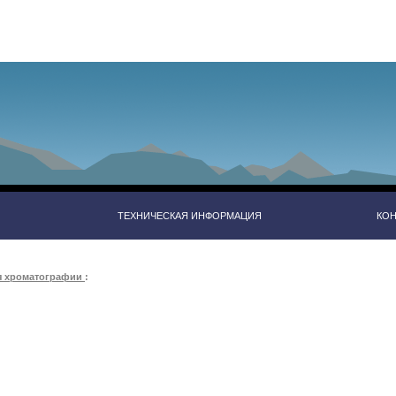
ТЕХНИЧЕСКАЯ ИНФОРМАЦИЯ
КО
я хроматографии
: