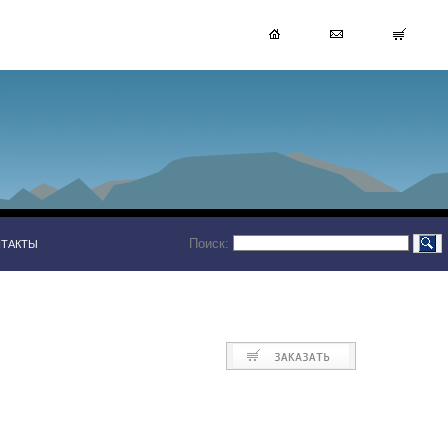
Поиск:
НТАКТЫ