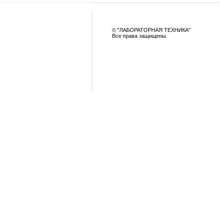
© "ЛАБОРАТОРНАЯ ТЕХНИКА"
Все права защищены.
|